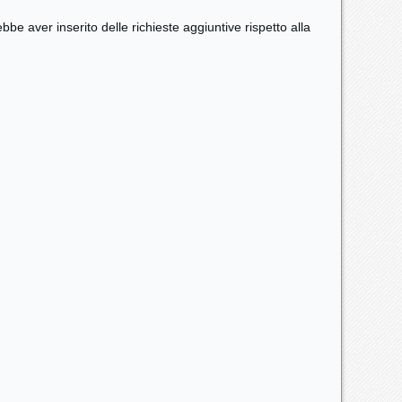
bbe aver inserito delle richieste aggiuntive rispetto alla