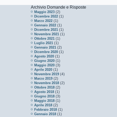
Archivio Domande e Risposte
(2)
Maggio 2023
(1)
Dicembre 2022
(1)
Marzo 2022
(1)
Gennaio 2022
(1)
Dicembre 2021
(1)
Novembre 2021
(1)
Ottobre 2021
(1)
Luglio 2021
(2)
Gennaio 2021
(1)
Dicembre 2020
(1)
Agosto 2020
(1)
Giugno 2020
(3)
Maggio 2020
(1)
Aprile 2020
(4)
Novembre 2019
(2)
Marzo 2019
(2)
Novembre 2018
(2)
Ottobre 2018
(1)
Agosto 2018
(3)
Giugno 2018
(1)
Maggio 2018
(2)
Aprile 2018
(1)
Febbraio 2018
(1)
Gennaio 2018