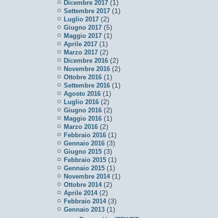
(1)
Dicembre 2017
(1)
Settembre 2017
(2)
Luglio 2017
(5)
Giugno 2017
(1)
Maggio 2017
(1)
Aprile 2017
(2)
Marzo 2017
(2)
Dicembre 2016
(2)
Novembre 2016
(1)
Ottobre 2016
(1)
Settembre 2016
(1)
Agosto 2016
(2)
Luglio 2016
(2)
Giugno 2016
(1)
Maggio 2016
(2)
Marzo 2016
(1)
Febbraio 2016
(3)
Gennaio 2016
(3)
Giugno 2015
(1)
Febbraio 2015
(1)
Gennaio 2015
(1)
Novembre 2014
(2)
Ottobre 2014
(2)
Aprile 2014
(3)
Febbraio 2014
(1)
Gennaio 2013