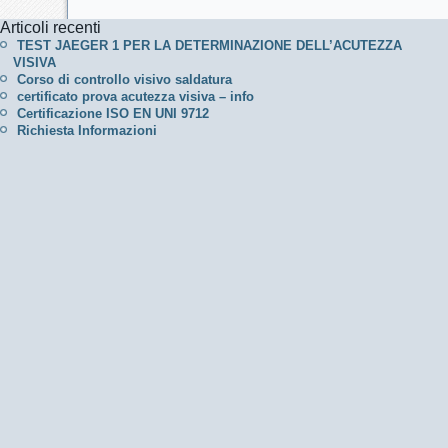
Articoli recenti
TEST JAEGER 1 PER LA DETERMINAZIONE DELL’ACUTEZZA
VISIVA
Corso di controllo visivo saldatura
certificato prova acutezza visiva – info
Certificazione ISO EN UNI 9712
Richiesta Informazioni