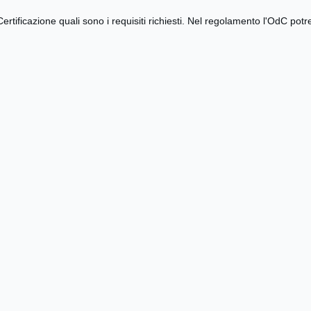
rtificazione quali sono i requisiti richiesti. Nel regolamento l'OdC potre