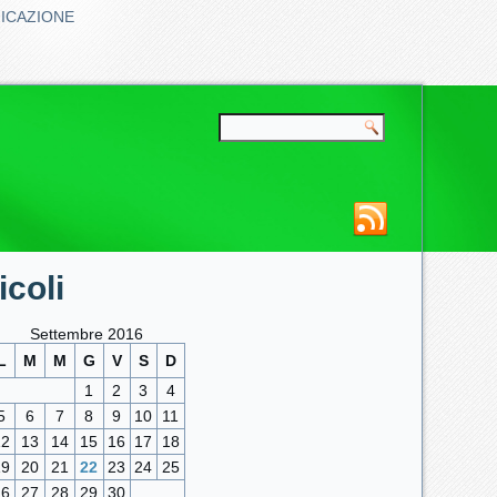
FICAZIONE
coli
Settembre 2016
L
M
M
G
V
S
D
1
2
3
4
5
6
7
8
9
10
11
12
13
14
15
16
17
18
19
20
21
22
23
24
25
26
27
28
29
30