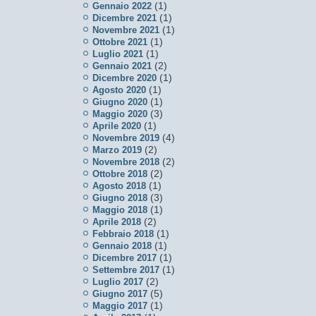
(1)
Gennaio 2022
(1)
Dicembre 2021
(1)
Novembre 2021
(1)
Ottobre 2021
(1)
Luglio 2021
(2)
Gennaio 2021
(1)
Dicembre 2020
(1)
Agosto 2020
(1)
Giugno 2020
(3)
Maggio 2020
(1)
Aprile 2020
(4)
Novembre 2019
(2)
Marzo 2019
(2)
Novembre 2018
(2)
Ottobre 2018
(1)
Agosto 2018
(3)
Giugno 2018
(1)
Maggio 2018
(2)
Aprile 2018
(1)
Febbraio 2018
(1)
Gennaio 2018
(1)
Dicembre 2017
(1)
Settembre 2017
(2)
Luglio 2017
(5)
Giugno 2017
(1)
Maggio 2017