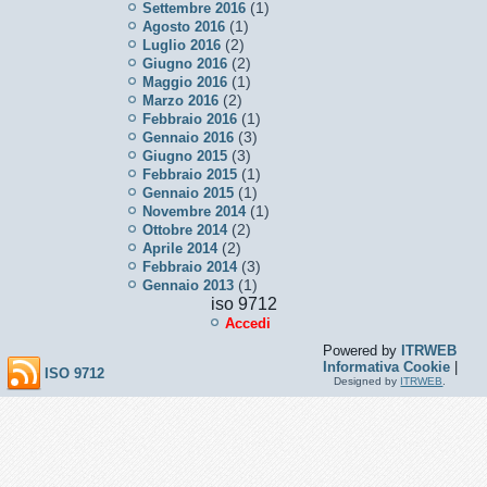
(1)
Settembre 2016
(1)
Agosto 2016
(2)
Luglio 2016
(2)
Giugno 2016
(1)
Maggio 2016
(2)
Marzo 2016
(1)
Febbraio 2016
(3)
Gennaio 2016
(3)
Giugno 2015
(1)
Febbraio 2015
(1)
Gennaio 2015
(1)
Novembre 2014
(2)
Ottobre 2014
(2)
Aprile 2014
(3)
Febbraio 2014
(1)
Gennaio 2013
iso 9712
Accedi
Powered by
ITRWEB
Informativa Cookie
|
ISO 9712
Designed by
ITRWEB
.