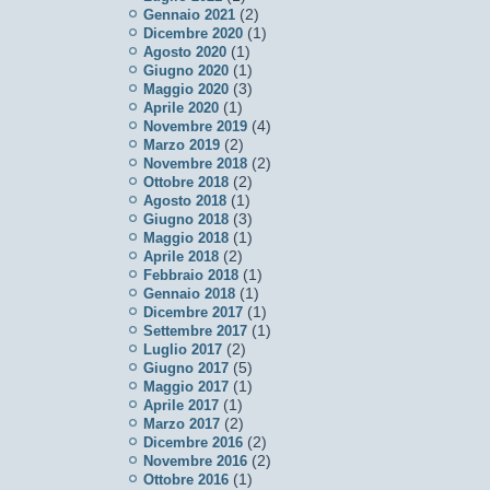
(2)
Gennaio 2021
(1)
Dicembre 2020
(1)
Agosto 2020
(1)
Giugno 2020
(3)
Maggio 2020
(1)
Aprile 2020
(4)
Novembre 2019
(2)
Marzo 2019
(2)
Novembre 2018
(2)
Ottobre 2018
(1)
Agosto 2018
(3)
Giugno 2018
(1)
Maggio 2018
(2)
Aprile 2018
(1)
Febbraio 2018
(1)
Gennaio 2018
(1)
Dicembre 2017
(1)
Settembre 2017
(2)
Luglio 2017
(5)
Giugno 2017
(1)
Maggio 2017
(1)
Aprile 2017
(2)
Marzo 2017
(2)
Dicembre 2016
(2)
Novembre 2016
(1)
Ottobre 2016