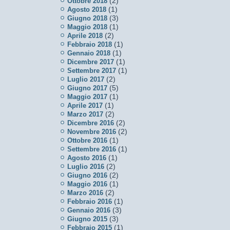
(2)
Ottobre 2018
(1)
Agosto 2018
(3)
Giugno 2018
(1)
Maggio 2018
(2)
Aprile 2018
(1)
Febbraio 2018
(1)
Gennaio 2018
(1)
Dicembre 2017
(1)
Settembre 2017
(2)
Luglio 2017
(5)
Giugno 2017
(1)
Maggio 2017
(1)
Aprile 2017
(2)
Marzo 2017
(2)
Dicembre 2016
(2)
Novembre 2016
(1)
Ottobre 2016
(1)
Settembre 2016
(1)
Agosto 2016
(2)
Luglio 2016
(2)
Giugno 2016
(1)
Maggio 2016
(2)
Marzo 2016
(1)
Febbraio 2016
(3)
Gennaio 2016
(3)
Giugno 2015
(1)
Febbraio 2015