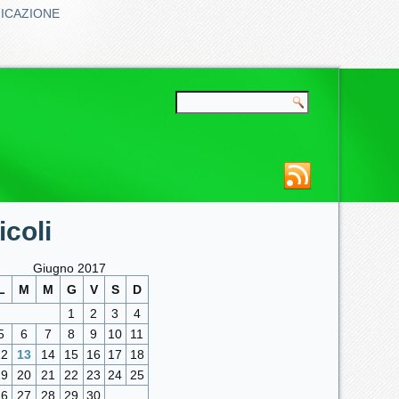
FICAZIONE
coli
Giugno 2017
L
M
M
G
V
S
D
1
2
3
4
5
6
7
8
9
10
11
12
13
14
15
16
17
18
19
20
21
22
23
24
25
26
27
28
29
30