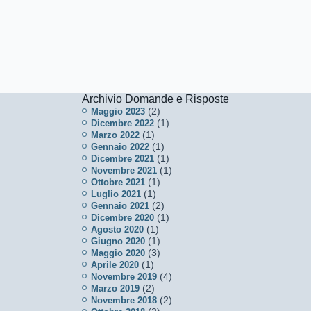
Archivio Domande e Risposte
(2)
Maggio 2023
(1)
Dicembre 2022
(1)
Marzo 2022
(1)
Gennaio 2022
(1)
Dicembre 2021
(1)
Novembre 2021
(1)
Ottobre 2021
(1)
Luglio 2021
(2)
Gennaio 2021
(1)
Dicembre 2020
(1)
Agosto 2020
(1)
Giugno 2020
(3)
Maggio 2020
(1)
Aprile 2020
(4)
Novembre 2019
(2)
Marzo 2019
(2)
Novembre 2018