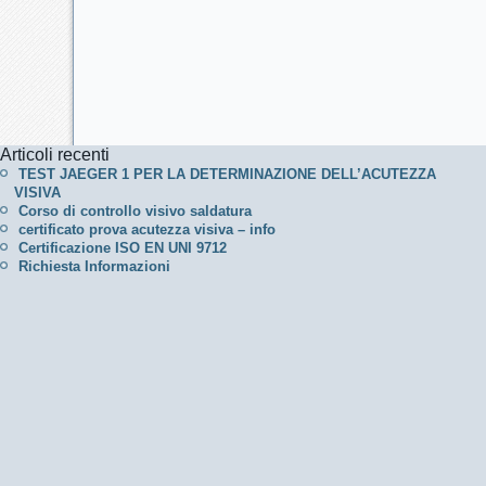
Articoli recenti
TEST JAEGER 1 PER LA DETERMINAZIONE DELL’ACUTEZZA
VISIVA
Corso di controllo visivo saldatura
certificato prova acutezza visiva – info
Certificazione ISO EN UNI 9712
Richiesta Informazioni