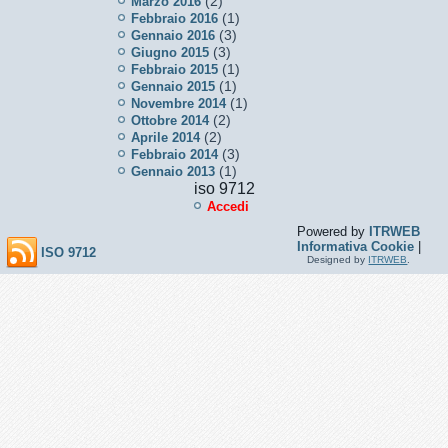
(2)
Marzo 2016
(1)
Febbraio 2016
(3)
Gennaio 2016
(3)
Giugno 2015
(1)
Febbraio 2015
(1)
Gennaio 2015
(1)
Novembre 2014
(2)
Ottobre 2014
(2)
Aprile 2014
(3)
Febbraio 2014
(1)
Gennaio 2013
iso 9712
Accedi
Powered by
ITRWEB
Informativa Cookie
|
ISO 9712
Designed by
ITRWEB
.