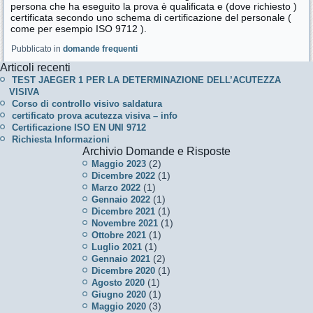
persona che ha eseguito la prova è qualificata e (dove richiesto )
certificata secondo uno schema di certificazione del personale (
come per esempio ISO 9712 ).
Pubblicato in
domande frequenti
Articoli recenti
TEST JAEGER 1 PER LA DETERMINAZIONE DELL’ACUTEZZA
VISIVA
Corso di controllo visivo saldatura
certificato prova acutezza visiva – info
Certificazione ISO EN UNI 9712
Richiesta Informazioni
Archivio Domande e Risposte
(2)
Maggio 2023
(1)
Dicembre 2022
(1)
Marzo 2022
(1)
Gennaio 2022
(1)
Dicembre 2021
(1)
Novembre 2021
(1)
Ottobre 2021
(1)
Luglio 2021
(2)
Gennaio 2021
(1)
Dicembre 2020
(1)
Agosto 2020
(1)
Giugno 2020
(3)
Maggio 2020