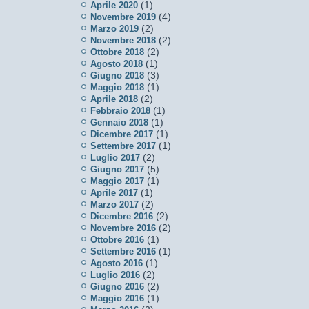
(1)
Aprile 2020
(4)
Novembre 2019
(2)
Marzo 2019
(2)
Novembre 2018
(2)
Ottobre 2018
(1)
Agosto 2018
(3)
Giugno 2018
(1)
Maggio 2018
(2)
Aprile 2018
(1)
Febbraio 2018
(1)
Gennaio 2018
(1)
Dicembre 2017
(1)
Settembre 2017
(2)
Luglio 2017
(5)
Giugno 2017
(1)
Maggio 2017
(1)
Aprile 2017
(2)
Marzo 2017
(2)
Dicembre 2016
(2)
Novembre 2016
(1)
Ottobre 2016
(1)
Settembre 2016
(1)
Agosto 2016
(2)
Luglio 2016
(2)
Giugno 2016
(1)
Maggio 2016