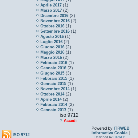
(1)
Aprile 2017
(2)
Marzo 2017
(2)
Dicembre 2016
(2)
Novembre 2016
(1)
Ottobre 2016
(1)
Settembre 2016
(1)
Agosto 2016
(2)
Luglio 2016
(2)
Giugno 2016
(1)
Maggio 2016
(2)
Marzo 2016
(1)
Febbraio 2016
(3)
Gennaio 2016
(3)
Giugno 2015
(1)
Febbraio 2015
(1)
Gennaio 2015
(1)
Novembre 2014
(2)
Ottobre 2014
(2)
Aprile 2014
(3)
Febbraio 2014
(1)
Gennaio 2013
iso 9712
Accedi
Powered by
ITRWEB
Informativa Cookie
|
ISO 9712
Designed by
ITRWEB
.