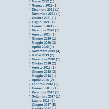
(1)
Marzo 2022
(1)
Gennaio 2022
(1)
Dicembre 2021
(1)
Novembre 2021
(1)
Ottobre 2021
(1)
Luglio 2021
(2)
Gennaio 2021
(1)
Dicembre 2020
(1)
Agosto 2020
(1)
Giugno 2020
(3)
Maggio 2020
(1)
Aprile 2020
(4)
Novembre 2019
(2)
Marzo 2019
(2)
Novembre 2018
(2)
Ottobre 2018
(1)
Agosto 2018
(3)
Giugno 2018
(1)
Maggio 2018
(2)
Aprile 2018
(1)
Febbraio 2018
(1)
Gennaio 2018
(1)
Dicembre 2017
(1)
Settembre 2017
(2)
Luglio 2017
(5)
Giugno 2017
(1)
Maggio 2017