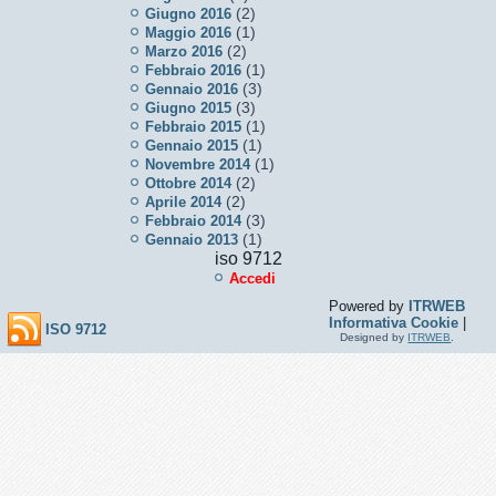
(2)
Giugno 2016
(1)
Maggio 2016
(2)
Marzo 2016
(1)
Febbraio 2016
(3)
Gennaio 2016
(3)
Giugno 2015
(1)
Febbraio 2015
(1)
Gennaio 2015
(1)
Novembre 2014
(2)
Ottobre 2014
(2)
Aprile 2014
(3)
Febbraio 2014
(1)
Gennaio 2013
iso 9712
Accedi
Powered by
ITRWEB
Informativa Cookie
|
ISO 9712
Designed by
ITRWEB
.