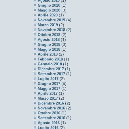
(1)
Agosto 2020
(1)
Giugno 2020
(3)
Maggio 2020
(1)
Aprile 2020
(4)
Novembre 2019
(2)
Marzo 2019
(2)
Novembre 2018
(2)
Ottobre 2018
(1)
Agosto 2018
(3)
Giugno 2018
(1)
Maggio 2018
(2)
Aprile 2018
(1)
Febbraio 2018
(1)
Gennaio 2018
(1)
Dicembre 2017
(1)
Settembre 2017
(2)
Luglio 2017
(5)
Giugno 2017
(1)
Maggio 2017
(1)
Aprile 2017
(2)
Marzo 2017
(2)
Dicembre 2016
(2)
Novembre 2016
(1)
Ottobre 2016
(1)
Settembre 2016
(1)
Agosto 2016
(2)
Luglio 2016